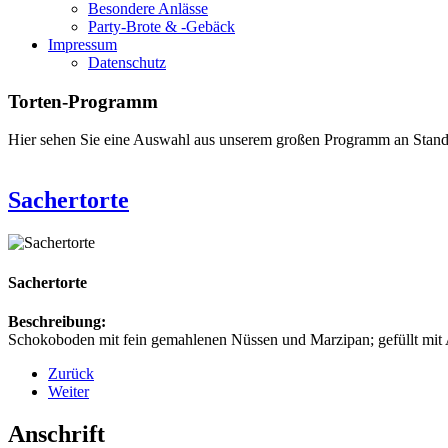
Besondere Anlässe
Party-Brote & -Gebäck
Impressum
Datenschutz
Torten-Programm
Hier sehen Sie eine Auswahl aus unserem großen Programm an Stand
Sachertorte
Sachertorte
Beschreibung:
Schokoboden mit fein gemahlenen Nüssen und Marzipan; gefüllt mit
Zurück
Weiter
Anschrift