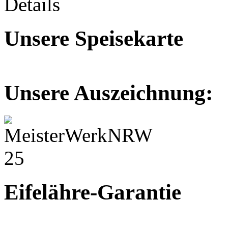
Details
Unsere Speisekarte
Unsere Auszeichnung:
Eifelähre-Garantie