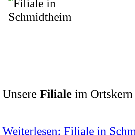
Unsere
Filiale
im Ortskern
Weiterlesen: Filiale in Sch