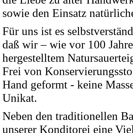
sowie den Einsatz natürlich
Für uns ist es selbstverständ
daß wir – wie vor 100 Jahren
hergestelltem Natursauertei
Frei von Konservierungssto
Hand geformt - keine Massen
Unikat.
Neben den traditionellen Ba
unserer Konditorei eine Vi