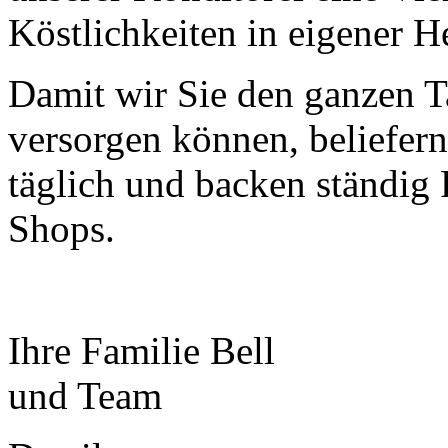
Köstlichkeiten in eigener H
Damit wir Sie den ganzen T
versorgen können, beliefern
täglich und backen ständi
Shops.
Ihre Familie Bell
und Team