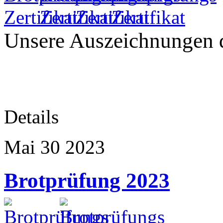
Unsere Auszeichnungen d
Details
Mai
30
2023
Brotprüfung 2023