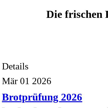
Die frischen
Details
Mär
01
2026
Brotprüfung 2026