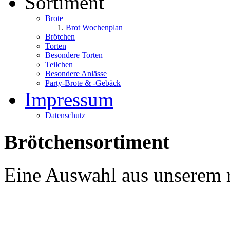
Sortiment
Brote
Brot Wochenplan
Brötchen
Torten
Besondere Torten
Teilchen
Besondere Anlässe
Party-Brote & -Gebäck
Impressum
Datenschutz
Brötchensortiment
Eine Auswahl aus unserem r