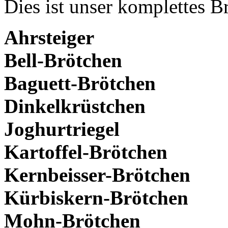
Dies ist unser komplettes B
Ahrsteiger
Bell-Brötchen
Baguett-Brötchen
Dinkelkrüstchen
Joghurtriegel
Kartoffel-Brötchen
Kernbeisser-Brötchen
Kürbiskern-Brötchen
Mohn-Brötchen