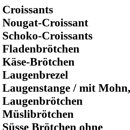
Croissants
Nougat-Croissant
Schoko-Croissants
Fladenbrötchen
Käse-Brötchen
Laugenbrezel
Laugenstange / mit Mohn,
Laugenbrötchen
Müslibrötchen
Süsse Brötchen ohne