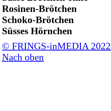
Rosinen-Brötchen
Schoko-Brötchen
Süsses Hörnchen
© FRINGS-inMEDIA 2022
Nach oben