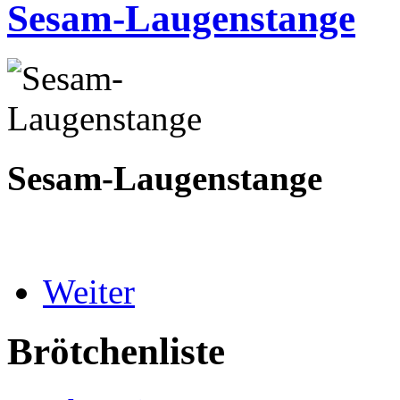
Sesam-Laugenstange
Sesam-Laugenstange
Weiter
Brötchenliste