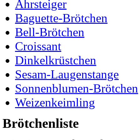
Ahrsteiger
Baguette-Brötchen
Bell-Brötchen
Croissant
Dinkelkrüstchen
Sesam-Laugenstange
Sonnenblumen-Brötchen
Weizenkeimling
Brötchenliste