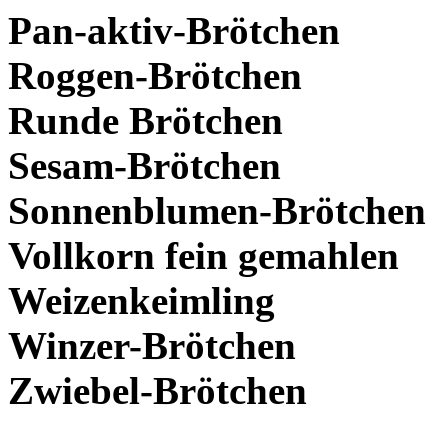
Pan-aktiv-Brötchen
Roggen-Brötchen
Runde Brötchen
Sesam-Brötchen
Sonnenblumen-Brötchen
Vollkorn fein gemahlen
Weizenkeimling
Winzer-Brötchen
Zwiebel-Brötchen